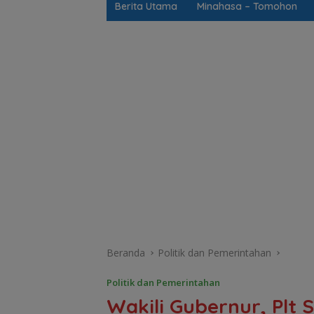
Berita Utama
Minahasa – Tomohon
Beranda
Politik dan Pemerintahan
Politik dan Pemerintahan
Wakili Gubernur, Plt 