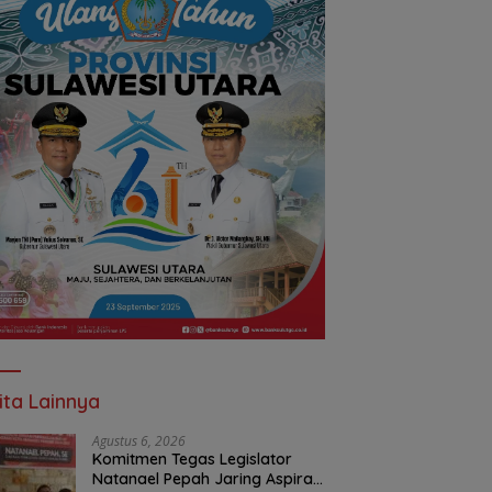
ita Lainnya
Agustus 6, 2026
Komitmen Tegas Legislator
Natanael Pepah Jaring Aspirasi