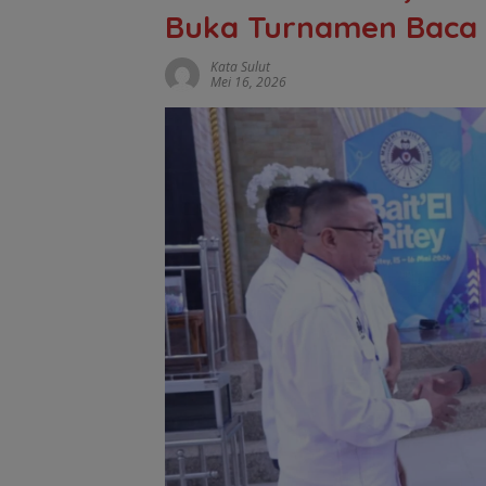
Buka Turnamen Baca 
Kata Sulut
Mei 16, 2026