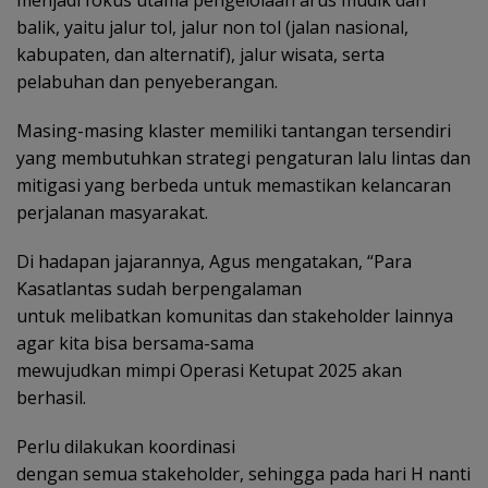
balik, yaitu jalur tol, jalur non tol (jalan nasional,
kabupaten, dan alternatif), jalur wisata, serta
pelabuhan dan penyeberangan.
Masing-masing klaster memiliki tantangan tersendiri
yang membutuhkan strategi pengaturan lalu lintas dan
mitigasi yang berbeda untuk memastikan kelancaran
perjalanan masyarakat.
Di hadapan jajarannya, Agus mengatakan, “Para
Kasatlantas sudah berpengalaman
untuk melibatkan komunitas dan stakeholder lainnya
agar kita bisa bersama-sama
mewujudkan mimpi Operasi Ketupat 2025 akan
berhasil.
Perlu dilakukan koordinasi
dengan semua stakeholder, sehingga pada hari H nanti