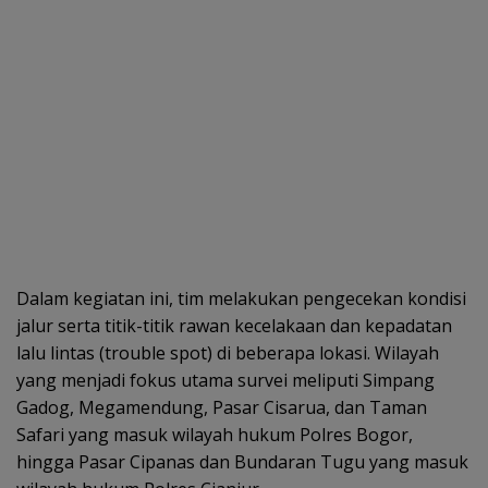
Dalam kegiatan ini, tim melakukan pengecekan kondisi
jalur serta titik-titik rawan kecelakaan dan kepadatan
lalu lintas (trouble spot) di beberapa lokasi. Wilayah
yang menjadi fokus utama survei meliputi Simpang
Gadog, Megamendung, Pasar Cisarua, dan Taman
Safari yang masuk wilayah hukum Polres Bogor,
hingga Pasar Cipanas dan Bundaran Tugu yang masuk