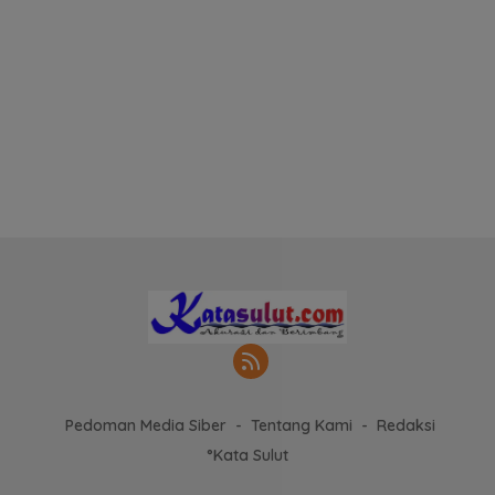
Pedoman Media Siber
Tentang Kami
Redaksi
°Kata Sulut