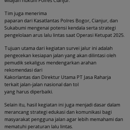
wilayah hukum Polres Cianjur.
Tim juga menerima
paparan dari Kasatlantas Polres Bogor, Cianjur, dan
Sukabumi mengenai potensi kendala serta strategi
pengelolaan arus lalu lintas saat Operasi Ketupat 2025.
Tujuan utama dari kegiatan survei jalur ini adalah
pengecekan kesiapan jalan yang akan dilintasi oleh
pemudik sekaligus mendengarkan arahan
rekomendasi dari
Kakorlantas dan Direktur Utama PT Jasa Raharja
terkait jalan-jalan nasional dan tol
yang harus diperbaiki.
Selain itu, hasil kegiatan ini juga menjadi dasar dalam
merancang strategi edukasi dan komunikasi bagi
masyarakat pengguna jalan agar lebih memahami dan
mematuhi peraturan lalu lintas.