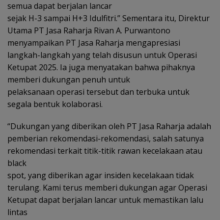
semua dapat berjalan lancar
sejak H-3 sampai H+3 Idulfitri.” Sementara itu, Direktur
Utama PT Jasa Raharja Rivan A. Purwantono
menyampaikan PT Jasa Raharja mengapresiasi
langkah-langkah yang telah disusun untuk Operasi
Ketupat 2025. Ia juga menyatakan bahwa pihaknya
memberi dukungan penuh untuk
pelaksanaan operasi tersebut dan terbuka untuk
segala bentuk kolaborasi.
“Dukungan yang diberikan oleh PT Jasa Raharja adalah
pemberian rekomendasi-rekomendasi, salah satunya
rekomendasi terkait titik-titik rawan kecelakaan atau
black
spot, yang diberikan agar insiden kecelakaan tidak
terulang. Kami terus memberi dukungan agar Operasi
Ketupat dapat berjalan lancar untuk memastikan lalu
lintas