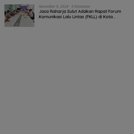
November 9, 2024
0 Komentar
Jasa Raharja Sulut Adakan Rapat Forum
Komunikasi Lalu Lintas (FKLL) di Kota
Tomohon