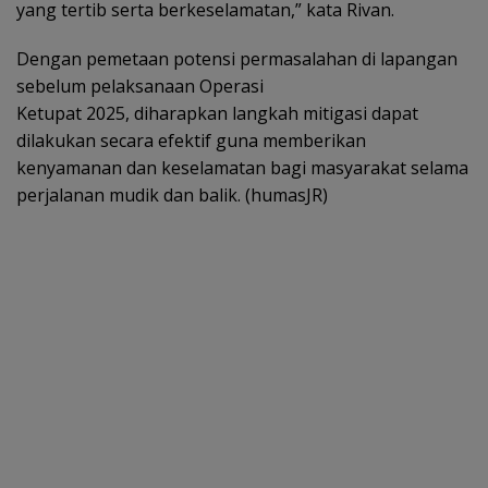
yang tertib serta berkeselamatan,” kata Rivan.
Dengan pemetaan potensi permasalahan di lapangan
sebelum pelaksanaan Operasi
Ketupat 2025, diharapkan langkah mitigasi dapat
dilakukan secara efektif guna memberikan
kenyamanan dan keselamatan bagi masyarakat selama
perjalanan mudik dan balik. (humasJR)