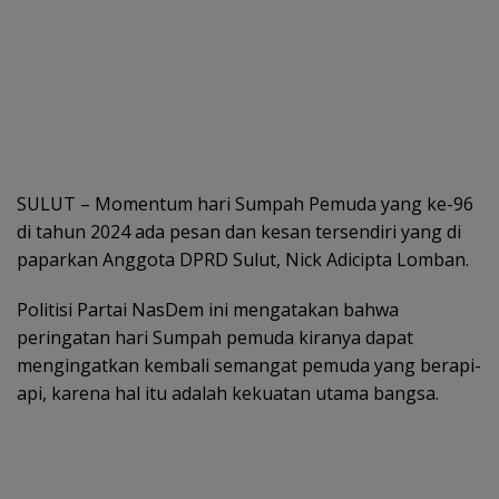
SULUT – Momentum hari Sumpah Pemuda yang ke-96
di tahun 2024 ada pesan dan kesan tersendiri yang di
paparkan Anggota DPRD Sulut, Nick Adicipta Lomban.
Politisi Partai NasDem ini mengatakan bahwa
peringatan hari Sumpah pemuda kiranya dapat
mengingatkan kembali semangat pemuda yang berapi-
api, karena hal itu adalah kekuatan utama bangsa.