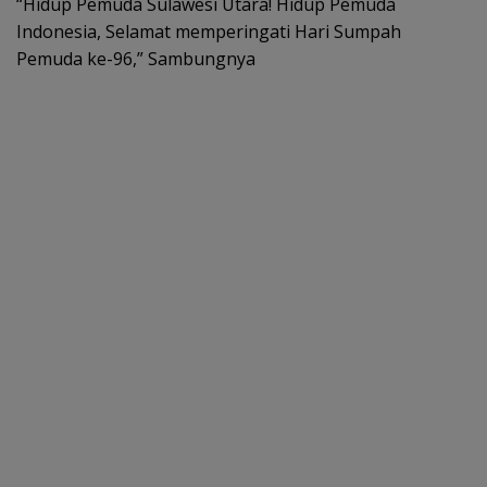
“Hidup Pemuda Sulawesi Utara! Hidup Pemuda
Indonesia, Selamat memperingati Hari Sumpah
Pemuda ke-96,” Sambungnya