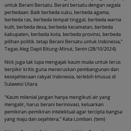
untuk Berani Bersatu. Berani bersatu dengan segala
perbedaan. Baik berbeda suku, berbeda agama,
berbeda ras, berbeda tempat tinggal, berbeda warna
kulit, berbeda desa, berbeda kecamatan, berbeda
kabupaten, berbeda kota, berbeda provinsi, berbeda
pilihan politik. tetap Berani Bersatu untuk Indonesia,”
Tegas Aleg Dapil Bitung-Minut, Senin (28/10/2024).
Nick juga tak lupa mengajak kaum muda untuk terus
berpikir kritis guna meneruskan pembangunan dan
kesejahteraan rakyat Indonesia, terlebih khusus di
Sulawesi Utara.
“Kaum milenial jangan hanya mengikuti air yang
mengalir, harus berani berinovasi, keluarkan
pemikiran-pemikiran intelektual agar tercipta bangsa
yang maju dan sejahtera,” Kata Lomban. (tem)