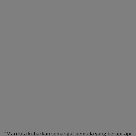
“Mari kita kobarkan semangat pemuda yang berapi-api