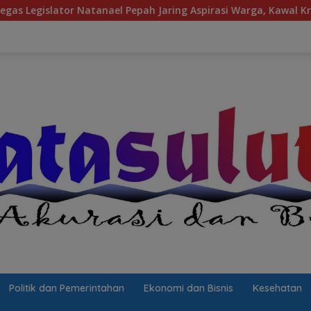
 Pepah Jaring Aspirasi Warga, Kawal Krisis Air Bersih Malalaya
Politik dan Pemerintahan
Ekonomi dan Bisnis
Kesehatan