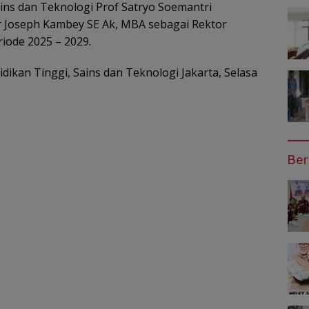
ins dan Teknologi Prof Satryo Soemantri
r Joseph Kambey SE Ak, MBA sebagai Rektor
iode 2025 – 2029.
idikan Tinggi, Sains dan Teknologi Jakarta, Selasa
Ber