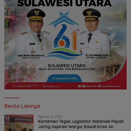
Berita Lainnya
Agustus 6, 2026
Komitmen Tegas Legislator Natanael Pepah
Jaring Aspirasi Warga, Kawal Krisis Air