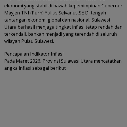
ekonomi yang stabil di bawah kepemimpinan Gubernur
Mayjen TNI (Purn) Yulius Selvanus,SE Di tengah
tantangan ekonomi global dan nasional, Sulawesi
Utara berhasil menjaga tingkat inflasi tetap rendah dan
terkendali, bahkan menjadi yang terendah di seluruh
wilayah Pulau Sulawesi.
Pencapaian Indikator Inflasi
Pada Maret 2026, Provinsi Sulawesi Utara mencatatkan
angka inflasi sebagai berikut: