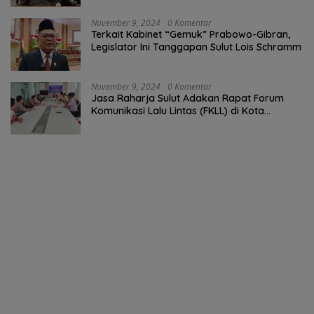
November 9, 2024
0 Komentar
Terkait Kabinet “Gemuk” Prabowo-Gibran,
Legislator Ini Tanggapan Sulut Lois Schramm
November 9, 2024
0 Komentar
Jasa Raharja Sulut Adakan Rapat Forum
Komunikasi Lalu Lintas (FKLL) di Kota
Tomohon