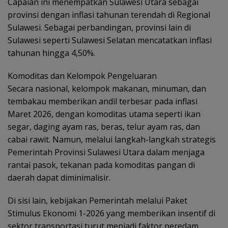
Capaian ini menempatkan Sulawesi Utara sebagai
provinsi dengan inflasi tahunan terendah di Regional
Sulawesi. Sebagai perbandingan, provinsi lain di
Sulawesi seperti Sulawesi Selatan mencatatkan inflasi
tahunan hingga 4,50%.
Komoditas dan Kelompok Pengeluaran
Secara nasional, kelompok makanan, minuman, dan
tembakau memberikan andil terbesar pada inflasi
Maret 2026, dengan komoditas utama seperti ikan
segar, daging ayam ras, beras, telur ayam ras, dan
cabai rawit. Namun, melalui langkah-langkah strategis
Pemerintah Provinsi Sulawesi Utara dalam menjaga
rantai pasok, tekanan pada komoditas pangan di
daerah dapat diminimalisir.
Di sisi lain, kebijakan Pemerintah melalui Paket
Stimulus Ekonomi 1-2026 yang memberikan insentif di
sektor transportasi turut menjadi faktor peredam