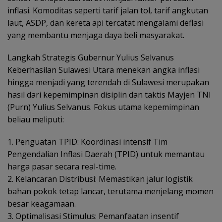
inflasi. Komoditas seperti tarif jalan tol, tarif angkutan
laut, ASDP, dan kereta api tercatat mengalami deflasi
yang membantu menjaga daya beli masyarakat.
Langkah Strategis Gubernur Yulius Selvanus
Keberhasilan Sulawesi Utara menekan angka inflasi
hingga menjadi yang terendah di Sulawesi merupakan
hasil dari kepemimpinan disiplin dan taktis Mayjen TNI
(Purn) Yulius Selvanus. Fokus utama kepemimpinan
beliau meliputi:
1. Penguatan TPID: Koordinasi intensif Tim
Pengendalian Inflasi Daerah (TPID) untuk memantau
harga pasar secara real-time.
2. Kelancaran Distribusi: Memastikan jalur logistik
bahan pokok tetap lancar, terutama menjelang momen
besar keagamaan.
3. Optimalisasi Stimulus: Pemanfaatan insentif