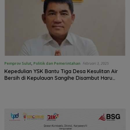
Pemprov Sulut
,
Politik dan Pemerintahan
Februari 3, 2025
Kepedulian YSK Bantu Tiga Desa Kesulitan Air
Bersih di Kepulauan Sangihe Disambut Haru
Warga