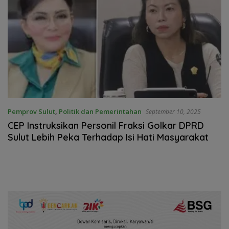
Pemprov Sulut
,
Politik dan Pemerintahan
September 10, 2025
CEP Instruksikan Personil Fraksi Golkar DPRD
Sulut Lebih Peka Terhadap Isi Hati Masyarakat