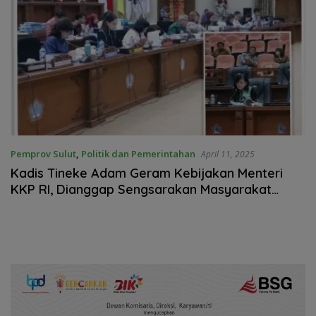
Pemprov Sulut
,
Politik dan Pemerintahan
April 11, 2025
Kadis Tineke Adam Geram Kebijakan Menteri
KKP RI, Dianggap Sengsarakan Masyarakat
Nelayan