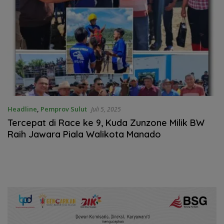
Headline
,
Pemprov Sulut
Juli 5, 2025
Tercepat di Race ke 9, Kuda Zunzone Milik BW
Raih Jawara Piala Walikota Manado