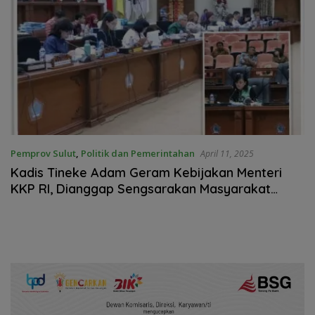
Pemprov Sulut
,
Politik dan Pemerintahan
April 11, 2025
Kadis Tineke Adam Geram Kebijakan Menteri
KKP RI, Dianggap Sengsarakan Masyarakat
Nelayan