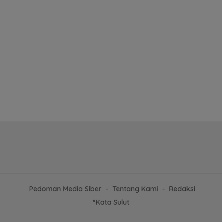
Pedoman Media Siber
Tentang Kami
Redaksi
°Kata Sulut