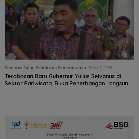
Pemprov Sulut
,
Politik dan Pemerintahan
Maret 7, 2025
Terobosan Baru Gubernur Yulius Selvanus di
Sektor Pariwisata, Buka Penerbangan Langsung
Malaysia – Manado