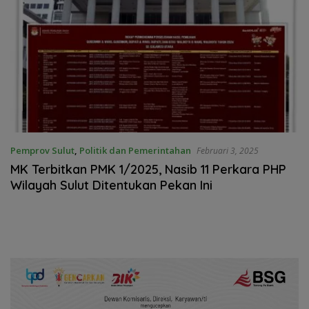
Pemprov Sulut
,
Politik dan Pemerintahan
Februari 3, 2025
MK Terbitkan PMK 1/2025, Nasib 11 Perkara PHP
Wilayah Sulut Ditentukan Pekan Ini