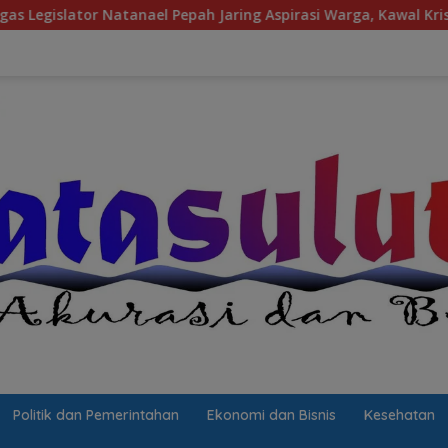
Natanael Pepah Jaring Aspirasi Warga, Kawal Krisis Air Bersih 
Politik dan Pemerintahan
Ekonomi dan Bisnis
Kesehatan