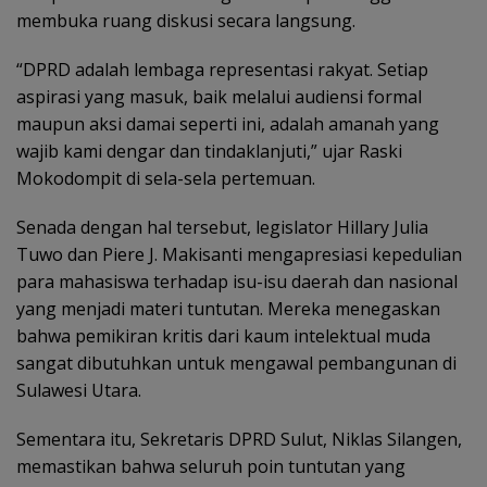
membuka ruang diskusi secara langsung.
“DPRD adalah lembaga representasi rakyat. Setiap
aspirasi yang masuk, baik melalui audiensi formal
maupun aksi damai seperti ini, adalah amanah yang
wajib kami dengar dan tindaklanjuti,” ujar Raski
Mokodompit di sela-sela pertemuan.
Senada dengan hal tersebut, legislator Hillary Julia
Tuwo dan Piere J. Makisanti mengapresiasi kepedulian
para mahasiswa terhadap isu-isu daerah dan nasional
yang menjadi materi tuntutan. Mereka menegaskan
bahwa pemikiran kritis dari kaum intelektual muda
sangat dibutuhkan untuk mengawal pembangunan di
Sulawesi Utara.
Sementara itu, Sekretaris DPRD Sulut, Niklas Silangen,
memastikan bahwa seluruh poin tuntutan yang