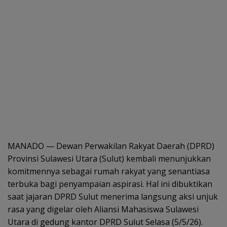
MANADO — Dewan Perwakilan Rakyat Daerah (DPRD)
Provinsi Sulawesi Utara (Sulut) kembali menunjukkan
komitmennya sebagai rumah rakyat yang senantiasa
terbuka bagi penyampaian aspirasi. Hal ini dibuktikan
saat jajaran DPRD Sulut menerima langsung aksi unjuk
rasa yang digelar oleh Aliansi Mahasiswa Sulawesi
Utara di gedung kantor DPRD Sulut Selasa (5/5/26).