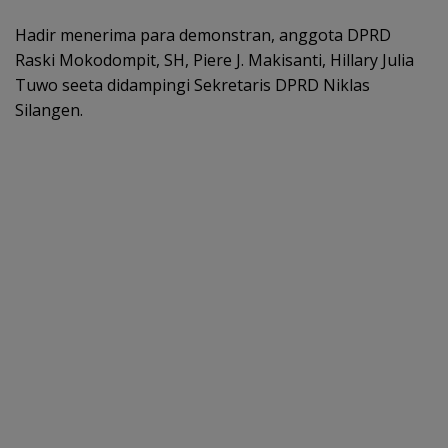
Hadir menerima para demonstran, anggota DPRD
Raski Mokodompit, SH, Piere J. Makisanti, Hillary Julia
Tuwo seeta didampingi Sekretaris DPRD Niklas
Silangen.