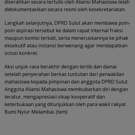
diserahkan secara tertulis oleh Aliansi Mahasiswa telah
didokumentasikan secara resmi oleh kesekretariatan.
Langkah selanjutnya, DPRD Sulut akan membawa poin-
poin aspirasi tersebut ke dalam rapat internal fraksi
maupun komisi terkait, serta meneruskannya ke pihak
eksekutif atau instansi berwenang agar mendapatkan
solusi konkret.
Aksi unjuk rasa berakhir dengan tertib dan damai
setelah penyerahan berkas tuntutan dari perwakilan
mahasiswa kepada pimpinan dan anggota DPRD Sulut.
Anggota Aliansi Mahasiswa membubarkan diri dengan
teratur, mengapresiasi sikap kooperatif dan
keterbukaan yang ditunjukkan oleh para wakil rakyat
Bumi Nyiur Melambai. (tem)