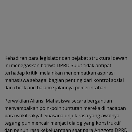
Kehadiran para legislator dan pejabat struktural dewan
ini menegaskan bahwa DPRD Sulut tidak antipati
terhadap kritik, melainkan menempatkan aspirasi
mahasiswa sebagai bagian penting dari kontrol sosial
dan check and balance jalannya pemerintahan.
Perwakilan Aliansi Mahasiswa secara bergantian
menyampaikan poin-poin tuntutan mereka di hadapan
para wakil rakyat. Suasana unjuk rasa yang awalnya
tegang pun mencair menjadi dialog yang konstruktif
dan penuh rasa kekeluargaan saat para Anggota DPRD