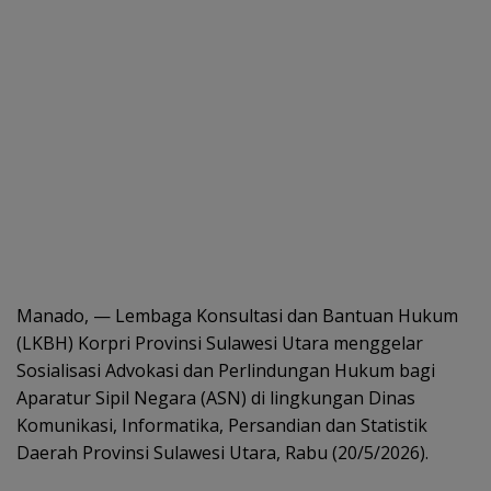
Manado, — Lembaga Konsultasi dan Bantuan Hukum
(LKBH) Korpri Provinsi Sulawesi Utara menggelar
Sosialisasi Advokasi dan Perlindungan Hukum bagi
Aparatur Sipil Negara (ASN) di lingkungan Dinas
Komunikasi, Informatika, Persandian dan Statistik
Daerah Provinsi Sulawesi Utara, Rabu (20/5/2026).