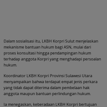
Dalam sosialisasi itu, LKBH Korpri Sulut menjelaskan
mekanisme bantuan hukum bagi ASN, mulai dari
proses konsultasi hingga pendampingan hukum
terhadap anggota Korpri yang menghadapi persoalan
hukum.
Koordinator LKBH Korpri Provinsi Sulawesi Utara
menyampaikan bahwa terdapat empat jenis perkara
yang tidak dapat diterima dalam pembelaan hak
anggota maupun bantuan perlindungan hukum.
Ia menegaskan, keberadaan LKBH Korpri bertujuan