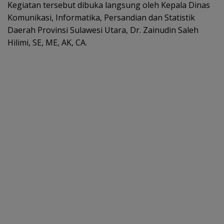
Kegiatan tersebut dibuka langsung oleh Kepala Dinas
Komunikasi, Informatika, Persandian dan Statistik
Daerah Provinsi Sulawesi Utara, Dr. Zainudin Saleh
Hilimi, SE, ME, AK, CA.