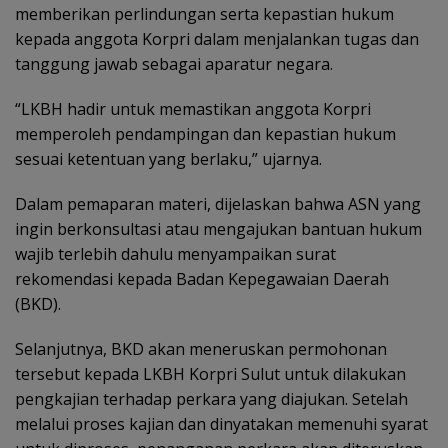
memberikan perlindungan serta kepastian hukum
kepada anggota Korpri dalam menjalankan tugas dan
tanggung jawab sebagai aparatur negara.
“LKBH hadir untuk memastikan anggota Korpri
memperoleh pendampingan dan kepastian hukum
sesuai ketentuan yang berlaku,” ujarnya.
Dalam pemaparan materi, dijelaskan bahwa ASN yang
ingin berkonsultasi atau mengajukan bantuan hukum
wajib terlebih dahulu menyampaikan surat
rekomendasi kepada Badan Kepegawaian Daerah
(BKD).
Selanjutnya, BKD akan meneruskan permohonan
tersebut kepada LKBH Korpri Sulut untuk dilakukan
pengkajian terhadap perkara yang diajukan. Setelah
melalui proses kajian dan dinyatakan memenuhi syarat