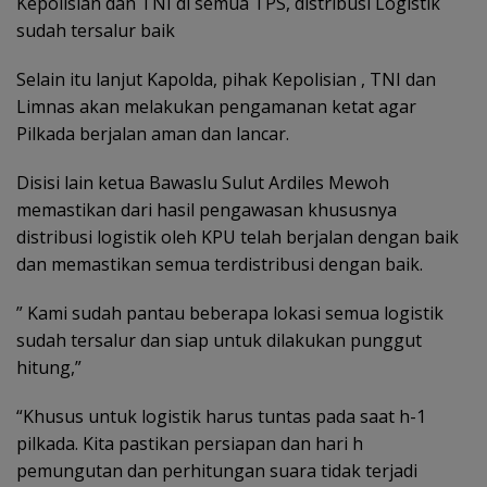
Kepolisian dan TNI di semua TPS, distribusi Logistik
sudah tersalur baik
Selain itu lanjut Kapolda, pihak Kepolisian , TNI dan
Limnas akan melakukan pengamanan ketat agar
Pilkada berjalan aman dan lancar.
Disisi lain ketua Bawaslu Sulut Ardiles Mewoh
memastikan dari hasil pengawasan khususnya
distribusi logistik oleh KPU telah berjalan dengan baik
dan memastikan semua terdistribusi dengan baik.
” Kami sudah pantau beberapa lokasi semua logistik
sudah tersalur dan siap untuk dilakukan punggut
hitung,”
“Khusus untuk logistik harus tuntas pada saat h-1
pilkada. Kita pastikan persiapan dan hari h
pemungutan dan perhitungan suara tidak terjadi