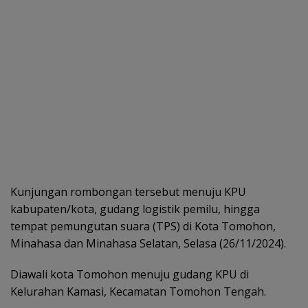
Kunjungan rombongan tersebut menuju KPU
kabupaten/kota, gudang logistik pemilu, hingga
tempat pemungutan suara (TPS) di Kota Tomohon,
Minahasa dan Minahasa Selatan, Selasa (26/11/2024).
Diawali kota Tomohon menuju gudang KPU di
Kelurahan Kamasi, Kecamatan Tomohon Tengah.