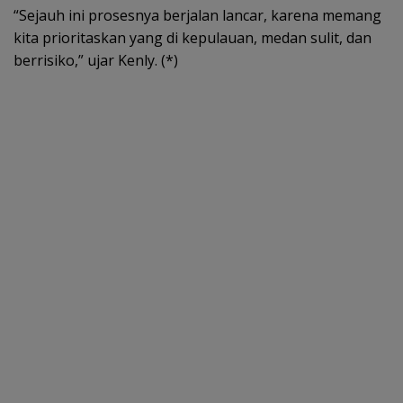
“Sejauh ini prosesnya berjalan lancar, karena memang
kita prioritaskan yang di kepulauan, medan sulit, dan
berrisiko,” ujar Kenly. (*)