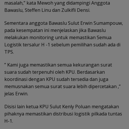
masalah,” kata Mewoh yang didampingi Anggota
Bawaslu, Steffen Linu dan Zulkifli Densi.
Sementara anggota Bawaslu Sulut Erwin Sumampouw,
pada kesempatan ini menjelaskan jika Bawaslu
melakukan monitoring untuk memastikan Semua
Logistik tersalur H -1 sebelum pemilihan sudah ada di
TPS.
” Kami juga memastikan semua kekurangan surat
suara sudah terpenuhi oleh KPU. Berdasarkan
koordinasi dengan KPU sudah tersedia dan juga
memusnakan semua surat suara lebih dipercetakan ,”
jelas Erwin.
Disisi lain ketua KPU Sulut Kenly Poluan mengatakan
pihaknya memastikan distribusi logistik pilkada tuntas
H-1.