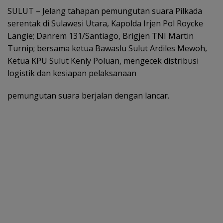
SULUT – Jelang tahapan pemungutan suara Pilkada
serentak di Sulawesi Utara, Kapolda Irjen Pol Roycke
Langie; Danrem 131/Santiago, Brigjen TNI Martin
Turnip; bersama ketua Bawaslu Sulut Ardiles Mewoh,
Ketua KPU Sulut Kenly Poluan, mengecek distribusi
logistik dan kesiapan pelaksanaan
pemungutan suara berjalan dengan lancar.