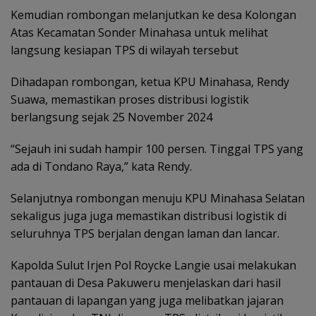
Kemudian rombongan melanjutkan ke desa Kolongan
Atas Kecamatan Sonder Minahasa untuk melihat
langsung kesiapan TPS di wilayah tersebut
Dihadapan rombongan, ketua KPU Minahasa, Rendy
Suawa, memastikan proses distribusi logistik
berlangsung sejak 25 November 2024
“Sejauh ini sudah hampir 100 persen. Tinggal TPS yang
ada di Tondano Raya,” kata Rendy.
Selanjutnya rombongan menuju KPU Minahasa Selatan
sekaligus juga juga memastikan distribusi logistik di
seluruhnya TPS berjalan dengan laman dan lancar.
Kapolda Sulut Irjen Pol Roycke Langie usai melakukan
pantauan di Desa Pakuweru menjelaskan dari hasil
pantauan di lapangan yang juga melibatkan jajaran