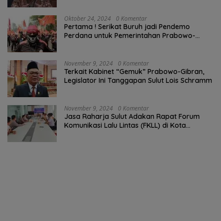
Oktober 24, 2024
0 Komentar
Pertama ! Serikat Buruh jadi Pendemo
Perdana untuk Pemerintahan Prabowo-
Gibran
November 9, 2024
0 Komentar
Terkait Kabinet “Gemuk” Prabowo-Gibran,
Legislator Ini Tanggapan Sulut Lois Schramm
November 9, 2024
0 Komentar
Jasa Raharja Sulut Adakan Rapat Forum
Komunikasi Lalu Lintas (FKLL) di Kota
Tomohon