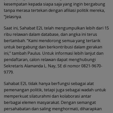
kesempatan kepada siapa saja yang ingin bergabung
tanpa merasa tertekan dengan afiliasi politik mereka,
“Jelasnya.
Saat ini, Sahabat E2L telah mengumpulkan lebih dari 15
ribu relawan dalam database, dan angka ini terus
bertambah. “Kami mendorong semua yang tertarik
untuk bergabung dan berkontribusi dalam gerakan
ini,” tambah Paulus. Untuk informasi lebih lanjut dan
pendaftaran, calon relawan dapat menghubungi
Sekretaris Alamanda L. Nay, SE di nomor 0821-9670-
9779.
Sahabat E2L tidak hanya berfungsi sebagai alat
pemenangan politik, tetapi juga sebagai wadah untuk
memperkuat silaturahmi dan kolaborasi antar
berbagai elemen masyarakat. Dengan semangat
persahabatan dan saling menghormati, diharapkan