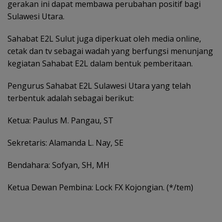
gerakan ini dapat membawa perubahan positif bagi
Sulawesi Utara.
Sahabat E2L Sulut juga diperkuat oleh media online,
cetak dan tv sebagai wadah yang berfungsi menunjang
kegiatan Sahabat E2L dalam bentuk pemberitaan.
Pengurus Sahabat E2L Sulawesi Utara yang telah
terbentuk adalah sebagai berikut:
Ketua: Paulus M. Pangau, ST
Sekretaris: Alamanda L. Nay, SE
Bendahara: Sofyan, SH, MH
Ketua Dewan Pembina: Lock FX Kojongian. (*/tem)