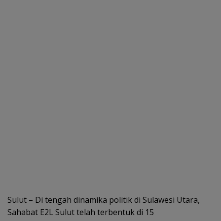
Sulut – Di tengah dinamika politik di Sulawesi Utara,
Sahabat E2L Sulut telah terbentuk di 15