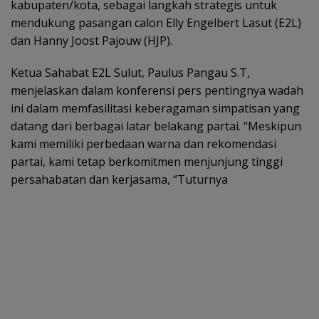
kabupaten/kota, sebagai langkah strategis untuk
mendukung pasangan calon Elly Engelbert Lasut (E2L)
dan Hanny Joost Pajouw (HJP).
Ketua Sahabat E2L Sulut, Paulus Pangau S.T,
menjelaskan dalam konferensi pers pentingnya wadah
ini dalam memfasilitasi keberagaman simpatisan yang
datang dari berbagai latar belakang partai. “Meskipun
kami memiliki perbedaan warna dan rekomendasi
partai, kami tetap berkomitmen menjunjung tinggi
persahabatan dan kerjasama, “Tuturnya