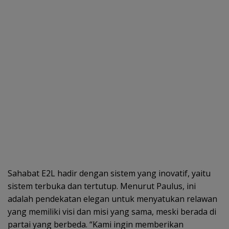
Sahabat E2L hadir dengan sistem yang inovatif, yaitu
sistem terbuka dan tertutup. Menurut Paulus, ini
adalah pendekatan elegan untuk menyatukan relawan
yang memiliki visi dan misi yang sama, meski berada di
partai yang berbeda. “Kami ingin memberikan