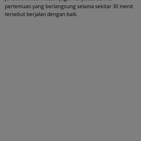
pertemuan yang berlangsung selama sekitar 30 menit
tersebut berjalan dengan baik.