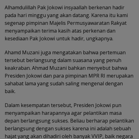
Alhamdulillah Pak Jokowi insyaallah berkenan hadir
pada hari minggu yang akan datang. Karena itu kami
segenap pimpinan Majelis Permusyawaratan Rakyat
menyampaikan terima kasih atas perkenan dan
kesediaan Pak Jokowi untuk hadir, ungkapnya.
Ahamd Muzani juga mengatakan bahwa pertemuan
tersebut berlangsung dalam suasana yang penuh
keakraban. Ahmad Muzani bahkan menyebut bahwa
Presiden Jokowi dan para pimpinan MPR RI merupakan
sahabat lama yang sudah saling mengenal dengan
baik.
Dalam kesempatan tersebut, Presiden Jokowi pun
menyampaikan harapannya agar pelantikan masa
depan berlangsung sukses. Beliau berharap pelantikan
berlangsung dengan sukses karena ini adalah sebuah
hajat yang akan dihadiri oleh banyak VVIP, baik negara