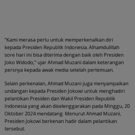
“Kami merasa perlu untuk memperkenalkan diri
kepada Presiden Republik Indonesia. Alhamdulillah
sore hari ini bisa diterima dengan baik oleh Presiden
Joko Widodo,” ujar Ahmad Muzani dalam keterangan
persnya kepada awak media setelah pertemuan.
Selain perkenalan, Ahmad Muzani juga menyampaikan
undangan kepada Presiden Jokowi untuk menghadiri
pelantikan Presiden dan Wakil Presiden Republik
Indonesia yang akan diselenggarakan pada Minggu, 20
Oktober 2024 mendatang. Menurut Ahmad Muzani,
Presiden Jokowi berkenan hadir dalam pelantikan
tersebut.