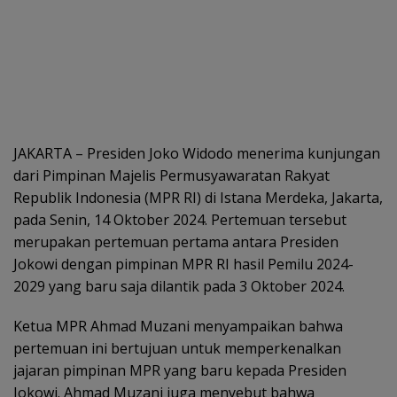
JAKARTA – Presiden Joko Widodo menerima kunjungan
dari Pimpinan Majelis Permusyawaratan Rakyat
Republik Indonesia (MPR RI) di Istana Merdeka, Jakarta,
pada Senin, 14 Oktober 2024. Pertemuan tersebut
merupakan pertemuan pertama antara Presiden
Jokowi dengan pimpinan MPR RI hasil Pemilu 2024-
2029 yang baru saja dilantik pada 3 Oktober 2024.
Ketua MPR Ahmad Muzani menyampaikan bahwa
pertemuan ini bertujuan untuk memperkenalkan
jajaran pimpinan MPR yang baru kepada Presiden
Jokowi. Ahmad Muzani juga menyebut bahwa