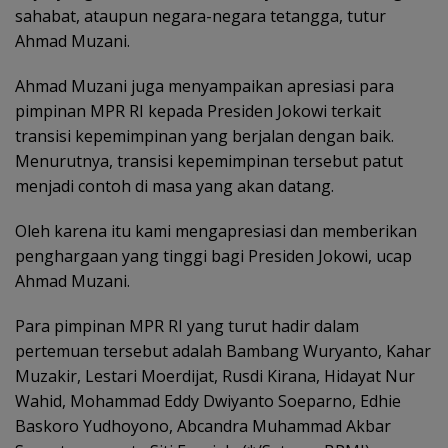
sahabat, ataupun negara-negara tetangga, tutur
Ahmad Muzani.
Ahmad Muzani juga menyampaikan apresiasi para
pimpinan MPR RI kepada Presiden Jokowi terkait
transisi kepemimpinan yang berjalan dengan baik.
Menurutnya, transisi kepemimpinan tersebut patut
menjadi contoh di masa yang akan datang.
Oleh karena itu kami mengapresiasi dan memberikan
penghargaan yang tinggi bagi Presiden Jokowi, ucap
Ahmad Muzani.
Para pimpinan MPR RI yang turut hadir dalam
pertemuan tersebut adalah Bambang Wuryanto, Kahar
Muzakir, Lestari Moerdijat, Rusdi Kirana, Hidayat Nur
Wahid, Mohammad Eddy Dwiyanto Soeparno, Edhie
Baskoro Yudhoyono, Abcandra Muhammad Akbar