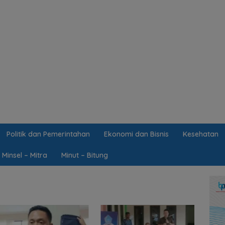
Politik dan Pemerintahan
Ekonomi dan Bisnis
Kesehatan
Minsel – Mitra
Minut – Bitung