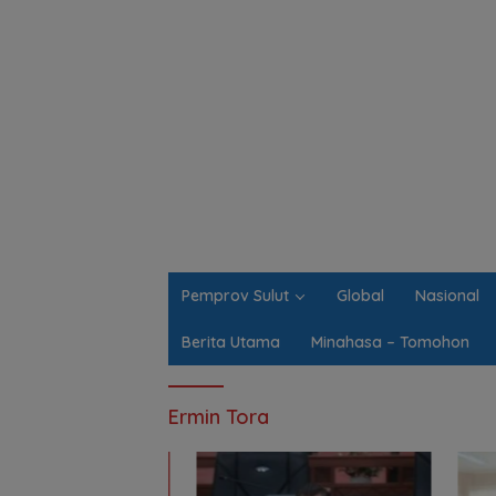
Pemprov Sulut
Global
Nasional
Berita Utama
Minahasa – Tomohon
Ermin Tora