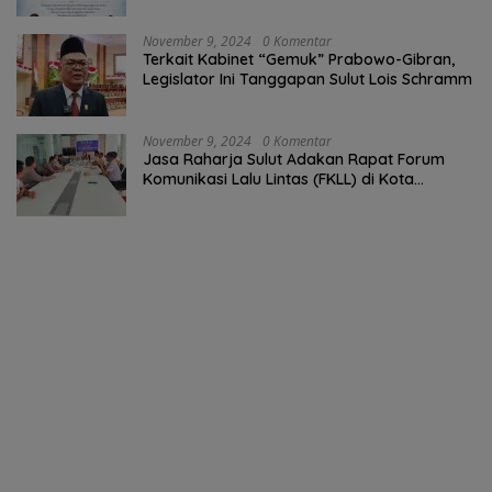
November 9, 2024
0 Komentar
Terkait Kabinet “Gemuk” Prabowo-Gibran,
Legislator Ini Tanggapan Sulut Lois Schramm
November 9, 2024
0 Komentar
Jasa Raharja Sulut Adakan Rapat Forum
Komunikasi Lalu Lintas (FKLL) di Kota
Tomohon