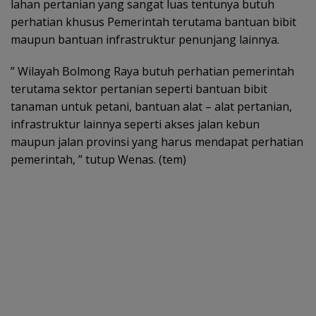
lahan pertanian yang sangat luas tentunya butuh
perhatian khusus Pemerintah terutama bantuan bibit
maupun bantuan infrastruktur penunjang lainnya.
” Wilayah Bolmong Raya butuh perhatian pemerintah
terutama sektor pertanian seperti bantuan bibit
tanaman untuk petani, bantuan alat – alat pertanian,
infrastruktur lainnya seperti akses jalan kebun
maupun jalan provinsi yang harus mendapat perhatian
pemerintah, ” tutup Wenas. (tem)