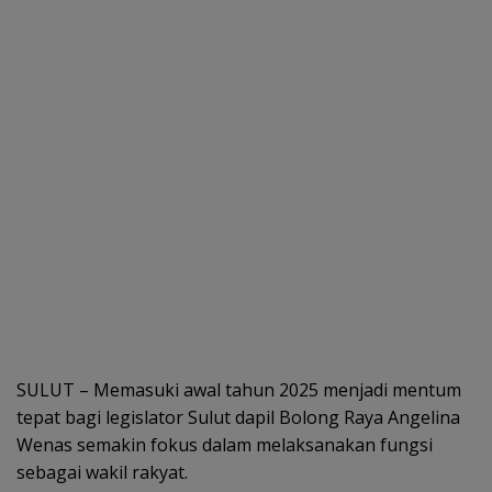
SULUT – Memasuki awal tahun 2025 menjadi mentum
tepat bagi legislator Sulut dapil Bolong Raya Angelina
Wenas semakin fokus dalam melaksanakan fungsi
sebagai wakil rakyat.