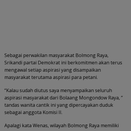
Sebagai perwakilan masyarakat Bolmong Raya,
Srikandi partai Demokrat ini berkomitmen akan terus
mengawal setiap aspirasi yang disampaikan
masyarakat terutama aspirasi para petani.
“Kalau sudah diutus saya menyampaikan seluruh
aspirasi masyarakat dari Bolaang Mongondow Raya, ”
tandas wanita cantik ini yang dipercayakan duduk
sebagai anggota Komisi II.
Apalagi kata Wenas, wilayah Bolmong Raya memiliki