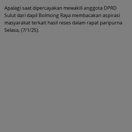
Apalagi saat dipercayakan mewakili anggota DPRD
Sulut dari dapil Bolmong Raya membacakan aspirasi
masyarakat terkait hasil reses dalam rapat paripurna
Selasa, (7/1/25).