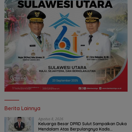
Berita Lainnya
Agustus 8, 2026
Keluarga Besar DPRD Sulut Sampaikan Duka
Mendalam Atas Berpulangnya Kadis