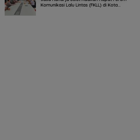
Komunikasi Lalu Lintas (FKLL) di Kota
Tomohon