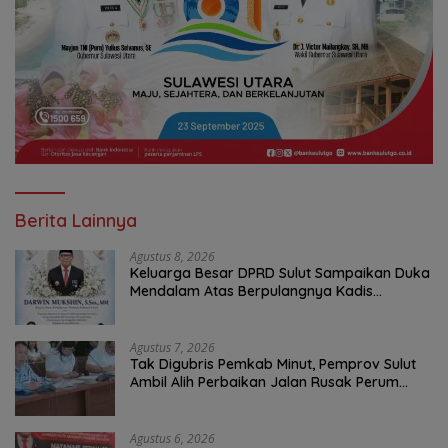
Berita Lainnya
Agustus 8, 2026
Keluarga Besar DPRD Sulut Sampaikan Duka
Mendalam Atas Berpulangnya Kadis
Perkebunan Darwin Muksin
Agustus 7, 2026
Tak Digubris Pemkab Minut, Pemprov Sulut
Ambil Alih Perbaikan Jalan Rusak Perum
Permata Klabat Paniki Baru
Agustus 6, 2026