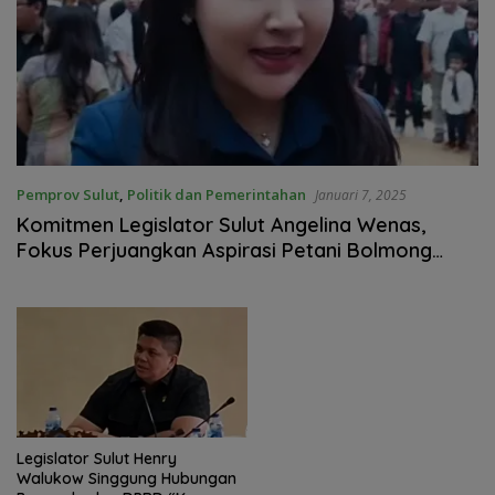
Pemprov Sulut
,
Politik dan Pemerintahan
Januari 7, 2025
Komitmen Legislator Sulut Angelina Wenas,
Fokus Perjuangkan Aspirasi Petani Bolmong
Raya
Legislator Sulut Henry
Walukow Singgung Hubungan