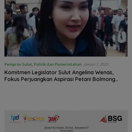
Pemprov Sulut
,
Politik dan Pemerintahan
Januari 7, 2025
Komitmen Legislator Sulut Angelina Wenas,
Fokus Perjuangkan Aspirasi Petani Bolmong
Raya