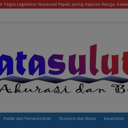
Pepah Jaring Aspirasi Warga, Kawal Krisis Air Bersih Malalayan
Politik dan Pemerintahan
Ekonomi dan Bisnis
Kesehatan