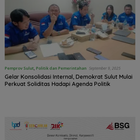
Pemprov Sulut
,
Politik dan Pemerintahan
September 9, 2025
Gelar Konsolidasi Internal, Demokrat Sulut Mulai
Perkuat Soliditas Hadapi Agenda Politik