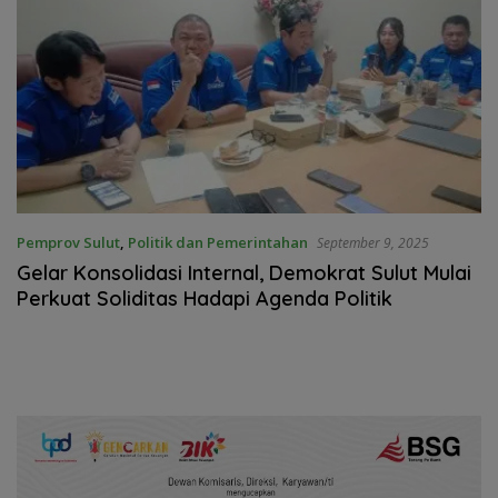
Pemprov Sulut
,
Politik dan Pemerintahan
September 9, 2025
Gelar Konsolidasi Internal, Demokrat Sulut Mulai
Perkuat Soliditas Hadapi Agenda Politik