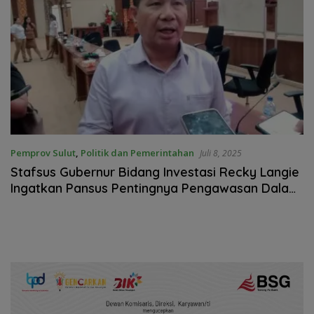
Pemprov Sulut
,
Politik dan Pemerintahan
Juli 8, 2025
Stafsus Gubernur Bidang Investasi Recky Langie
Ingatkan Pansus Pentingnya Pengawasan Dalam
Pelaksanaan RTRW