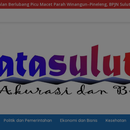
Picu Macet Parah Winangun–Pineleng, BPJN Sulut Pastikan Pena
Politik dan Pemerintahan
Ekonomi dan Bisnis
Kesehatan