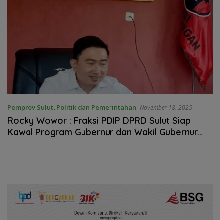
Pemprov Sulut
,
Politik dan Pemerintahan
November 18, 2025
Rocky Wowor : Fraksi PDIP DPRD Sulut Siap
Kawal Program Gubernur dan Wakil Gubernur
Yulius – Victor